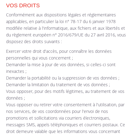
VOS DROITS
Conformément aux dispositions légales et réglementaires
applicables, en particulier la loi n° 78-17 du 6 janvier 1978
modifiée relative à l'informatique, aux fichiers et aux libertés et
du règlement européen n° 2016/679/UE du 27 avril 2016, vous
disposez des droits suivants :
Exercer votre droit d'accès, pour connaître les données
personnelles qui vous concernent ;
Demander la mise à jour de vos données, si celles-ci sont
inexactes ;
Demander la portabilité ou la suppression de vos données ;
Demander la limitation du traitement de vos données ;
Vous opposer, pour des motifs légitimes, au traitement de vos
données ;
Vous opposer ou retirer votre consentement à l'utilisation, par
nos services, de vos coordonnées pour l'envoi de nos
promotions et sollicitations via courriers électroniques,
messages SMS, appels téléphoniques et courriers postaux. Ce
droit demeure valable que les informations vous concernant