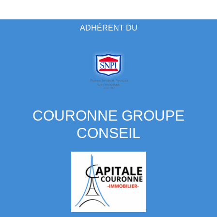
ADHÉRENT DU
COURONNE GROUPE
CONSEIL