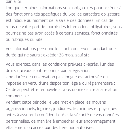
par la loi.
Lorsque certaines informations sont obligatoires pour accéder à
des fonctionnalités spécifiques du Site, ce caractère obligatoire
est indiqué au moment de la saisie des données. En cas de
refus de votre part de fournir des informations obligatoires, vous
pourriez ne pas avoir accès à certains services, fonctionnalités
ou rubriques du Site.
Vos informations personnelles sont conservées pendant une
durée qui ne saurait excéder 36 mois, sauf si :
Vous exercez, dans les conditions prévues ci-après, l'un des
droits qui vous sont reconnus par la législation ;
Une durée de conservation plus longue est autorisée ou
imposée en vertu d'une disposition légale ou réglementaire ;
Ce délai peut être renouvelé si vous donnez suite à la relation
commerciale.
Pendant cette période, le Site met en place les moyens
organisationnels, logiciels, juridiques, techniques et physiques
aptes à assurer la confidentialité et la sécurité de vos données
personnelles, de manière à empêcher leur endommagement,
effacement ou accès par des tiers non autorisés.