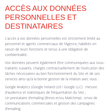
ACCÈS AUX DONNÉES
PERSONNELLES ET
DESTINATAIRES
L'accès à vos données personnelles est strictement limité au
personnel et agents commerciaux de l'Agence, habilités en
raison de leurs fonctions et tenus à une obligation de
confidentialité.
Vos données peuvent également être communiquées aux sous-
traitants suivants, chargés contractuellement de l'exécution des
tâches nécessaires au bon fonctionnement du Site et de ses
services ainsi qu'à la bonne gestion de la relation avec vous :
Google Analytics (Google Ireland Ltd / Google LLC) : mesure
d'audience et statistiques de fréquentation du Site ;
Un prestataire d'emailing (Brevo et/ou Mailchimp) : envoi de
communications commerciales et gestion des campagnes
d'emailing.