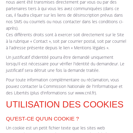
nous aient été transmises directement par vous ou par des
partenaires tiers à qui vous les avez communiquées (dans ce
cas, il faudra cliquer sur les liens de désinscription prévus dans
nos SMS ou courriels ou nous contacter dans les conditions ci-
après).
Ces différents droits sont à exercer soit directement sur le Site
à la rubrique « Contact », soit par courrier postal, soit par courriel
à l'adresse présente depuis le lien « Mentions légales ».
Un justificatif d'identité pourra être demandé uniquement
lorsqu'il est nécessaire pour vérifier l'identité du demandeur. Le
justificatif sera détruit une fois la demande traitée.
Pour toute information complémentaire ou réclamation, vous
pouvez contacter la Commission Nationale de l'Informatique et
des Libertés (plus d'informations sur www.cnil.fr).
UTILISATION DES COOKIES
QU'EST-CE QU'UN COOKIE ?
Un cookie est un petit fichier texte que les sites web