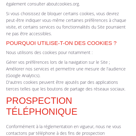
également consulter
aboutcookies.org
.
Si vous choisissez de bloquer certains cookies, vous devrez
peut-être indiquer vous-même certaines préférences à chaque
visite, et certains services ou fonctionnalités du Site pourraient
ne pas être accessibles.
POURQUOI UTILISE-T-ON DES COOKIES ?
Nous utilisons des cookies pour notamment :
Gérer vos préférences lors de la navigation sur le Site ;
Améliorer nos services et permettre une mesure de l'audience
(Google Analytics).
D'autres cookies peuvent être ajoutés par des applications
tierces telles que les boutons de partage des réseaux sociaux.
PROSPECTION
TÉLÉPHONIQUE
Conformément à la réglementation en vigueur, nous ne vous
contactons par téléphone à des fins de prospection