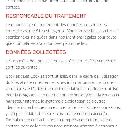
les données saisies par l'internaute sur les formulaires de
contact.
RESPONSABLE DU TRAITEMENT
Le responsable du traitement des données personnelles
collectées sur le Site est l'Agence. Vous pouvez le contacter aux
coordonnées indiquées dans nos Mentions légales pour toute
question relative à vos données personnelles.
DONNÉES COLLECTÉES
Les données personnelles pouvant être collectées sur le Site
sont les suivantes :
Cookies : Les Cookies sont utilisés, dans le cadre de l'utilisation
du Site, afin de collecter certaines informations (en particulier,
votre adresse IP, des informations relatives à l'ordinateur utilisé
pour la navigation, le mode de connexion, le type et la version du
navigateur internet, le système d'exploitation et d'autres
identifiants techniques ou encore l'adresse URL des connexions,
y compris la date et l'heure, ainsi que le contenu accédé).
Formulaire de contact : Lors du remplissage du formulaire de
contact, sont collectés vos nom, prénom, adresse électronique