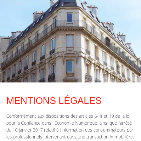
MENTIONS LÉGALES
Conformément aux dispositions des articles 6-III et 19 de la loi
pour la Confiance dans l'Économie Numérique, ainsi que l’arrêté
du 10 janvier 2017 relatif à l’information des consommateurs par
les professionnels intervenant dans une transaction immobilière.