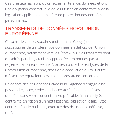
Ces prestataires n'ont qu'un accès limité à vos données et ont
une obligation contractuelle de les utiliser en conformité avec la
législation applicable en matière de protection des données
personnelles.
TRANSFERTS DE DONNÉES HORS UNION
EUROPÉENNE
Certains de ces prestataires (notamment Google) sont
susceptibles de transférer vos données en dehors de l'Union
européenne, notamment vers les États-Unis. Ces transferts sont
encadrés par des garanties appropriées reconnues par la
réglementation européenne (clauses contractuelles types de la
Commission européenne, décision d'adéquation ou tout autre
mécanisme équivalent prévu par le prestataire concerné).
En dehors des cas énoncés ci-dessus, l'Agence s'engage à ne
pas vendre, louer, céder ou donner accès à des tiers à vos
données sans votre consentement préalable, à moins d'y être
contrainte en raison d'un motif légitime (obligation légale, lutte
contre la fraude ou l'abus, exercice des droits de la défense,
etc.).