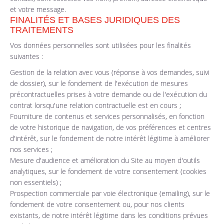
et votre message.
FINALITÉS ET BASES JURIDIQUES DES
TRAITEMENTS
Vos données personnelles sont utilisées pour les finalités
suivantes :
Gestion de la relation avec vous (réponse à vos demandes, suivi
de dossier), sur le fondement de l'exécution de mesures
précontractuelles prises à votre demande ou de l'exécution du
contrat lorsqu'une relation contractuelle est en cours ;
Fourniture de contenus et services personnalisés, en fonction
de votre historique de navigation, de vos préférences et centres
d'intérêt, sur le fondement de notre intérêt légitime à améliorer
nos services ;
Mesure d'audience et amélioration du Site au moyen d'outils
analytiques, sur le fondement de votre consentement (cookies
non essentiels) ;
Prospection commerciale par voie électronique (emailing), sur le
fondement de votre consentement ou, pour nos clients
existants, de notre intérêt légitime dans les conditions prévues