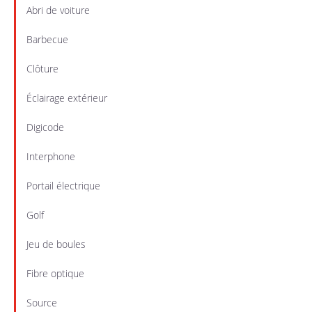
Abri de voiture
Barbecue
Clôture
Éclairage extérieur
Digicode
Interphone
Portail électrique
Golf
Jeu de boules
Fibre optique
Source