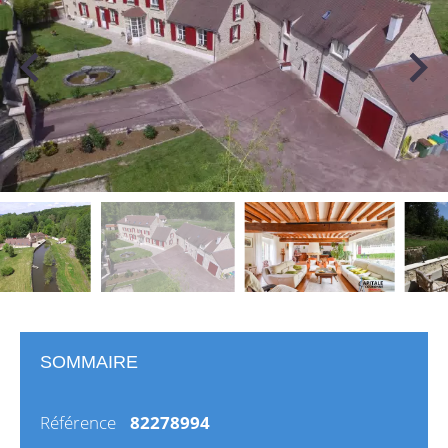
SOMMAIRE
Référence
82278994