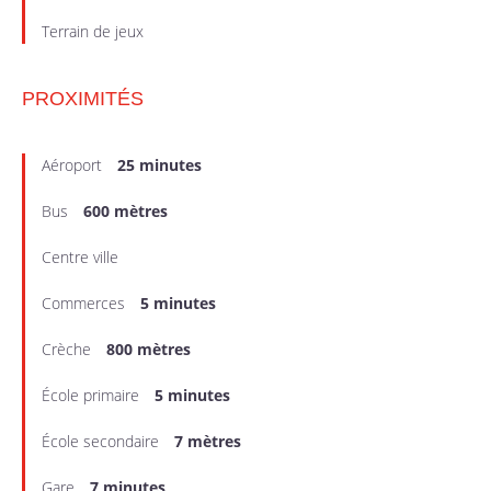
Terrain de jeux
PROXIMITÉS
Aéroport
25 minutes
Bus
600 mètres
Centre ville
Commerces
5 minutes
Crèche
800 mètres
École primaire
5 minutes
École secondaire
7 mètres
Gare
7 minutes