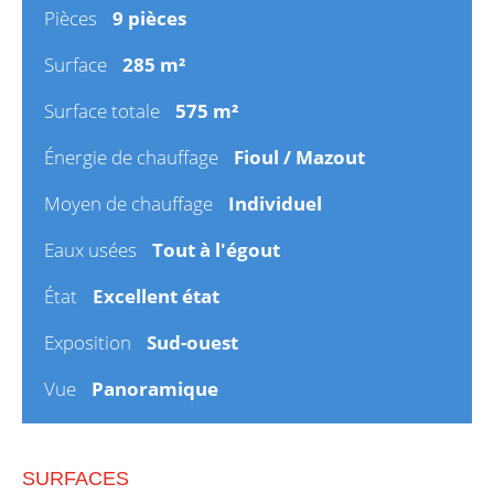
Pièces
9 pièces
Surface
285 m²
Surface totale
575 m²
Énergie de chauffage
Fioul / Mazout
Moyen de chauffage
Individuel
Eaux usées
Tout à l'égout
État
Excellent état
Exposition
Sud-ouest
Vue
Panoramique
SURFACES