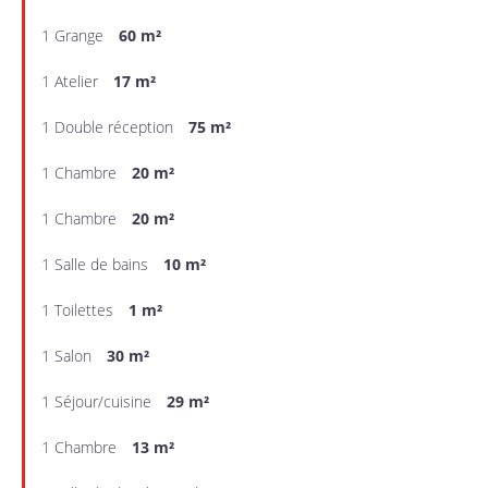
1 Grange
60 m²
1 Atelier
17 m²
1 Double réception
75 m²
1 Chambre
20 m²
1 Chambre
20 m²
1 Salle de bains
10 m²
1 Toilettes
1 m²
1 Salon
30 m²
1 Séjour/cuisine
29 m²
1 Chambre
13 m²