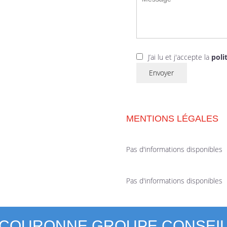
J’ai lu et j'accepte la
poli
Envoyer
MENTIONS LÉGALES
Pas d'informations disponibles
Pas d'informations disponibles
COURONNE GROUPE CONSEI