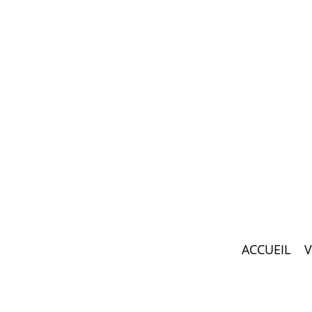
ACCUEIL
V