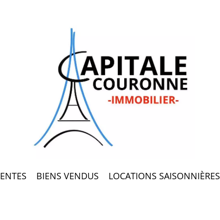
ENTES
BIENS VENDUS
LOCATIONS SAISONNIÈRES