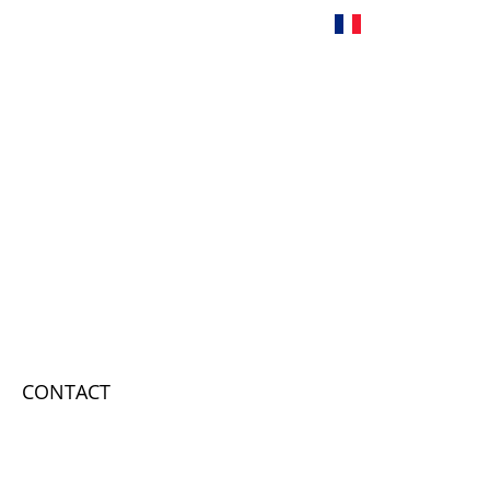
Français
CONTACT