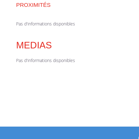
PROXIMITÉS
Pas d'informations disponibles
MEDIAS
Pas d'informations disponibles