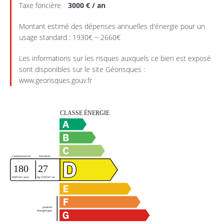
Taxe foncière
3000 € / an
Montant estimé des dépenses annuelles d'énergie pour un
usage standard : 1930€ ~ 2660€
Les informations sur les risques auxquels ce bien est exposé
sont disponibles sur le site Géorisques :
www.georisques.gouv.fr