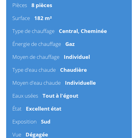
Pièces
8 pièces
Surface
182 m²
Type de chauffage
Central, Cheminée
Énergie de chauffage
Gaz
Moyen de chauffage
Individuel
Type d'eau chaude
Chaudière
Moyen d'eau chaude
Individuelle
Eaux usées
Tout à l'égout
État
Excellent état
Exposition
Sud
Vue
Dégagée