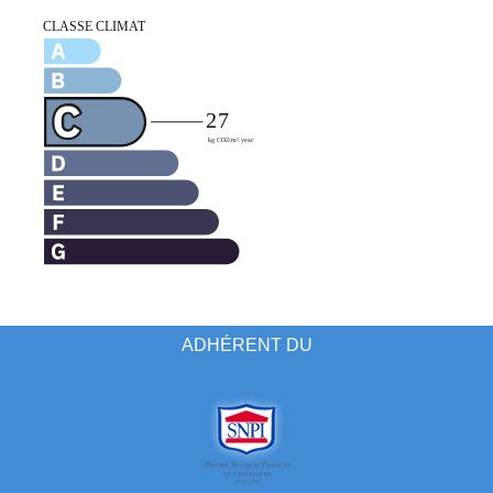
ADHÉRENT DU