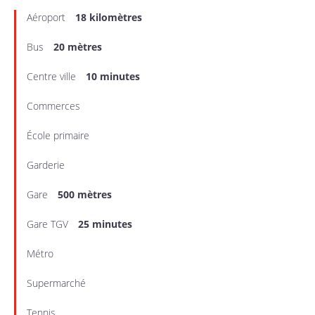
Aéroport
18 kilomètres
Bus
20 mètres
Centre ville
10 minutes
Commerces
École primaire
Garderie
Gare
500 mètres
Gare TGV
25 minutes
Métro
Supermarché
Tennis