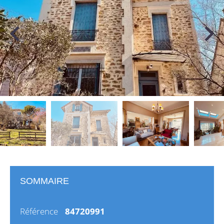
SOMMAIRE
Référence
84720991