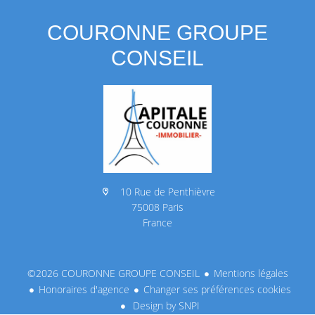
COURONNE GROUPE
CONSEIL
10 Rue de Penthièvre
75008 Paris
France
©2026 COURONNE GROUPE CONSEIL
Mentions légales
Honoraires d'agence
Changer ses préférences cookies
Design by
SNPI