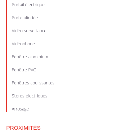
Portail électrique
Porte blindée
Vidéo surveillance
Vidéophone
Fenêtre aluminium
Fenêtre PVC
Fenêtres coulissantes
Stores électriques
Arrosage
PROXIMITÉS