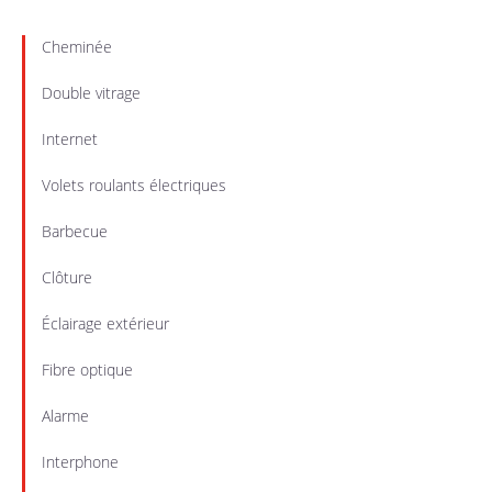
Cheminée
Double vitrage
Internet
Volets roulants électriques
Barbecue
Clôture
Éclairage extérieur
Fibre optique
Alarme
Interphone