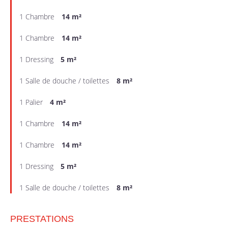
1 Chambre
14 m²
1 Chambre
14 m²
1 Dressing
5 m²
1 Salle de douche / toilettes
8 m²
1 Palier
4 m²
1 Chambre
14 m²
1 Chambre
14 m²
1 Dressing
5 m²
1 Salle de douche / toilettes
8 m²
PRESTATIONS