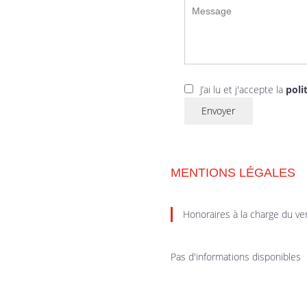
J’ai lu et j'accepte la
poli
Envoyer
MENTIONS LÉGALES
Honoraires à la charge du v
Pas d'informations disponibles