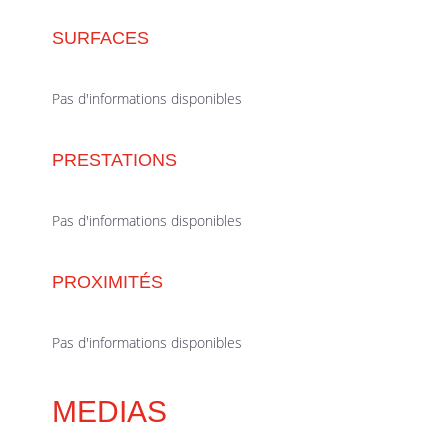
SURFACES
Pas d'informations disponibles
PRESTATIONS
Pas d'informations disponibles
PROXIMITÉS
Pas d'informations disponibles
MEDIAS