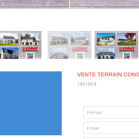
VENTE TERRAIN CON
159 150 €