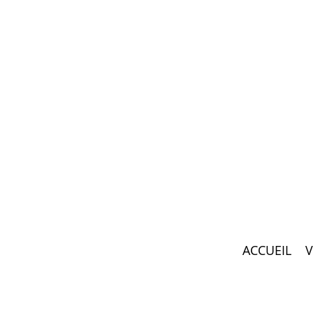
ACCUEIL
V