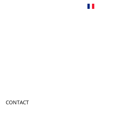
Français
CONTACT