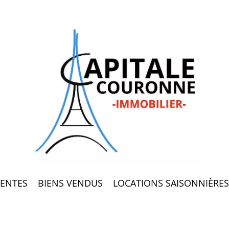
ENTES
BIENS VENDUS
LOCATIONS SAISONNIÈRES