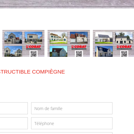
STRUCTIBLE COMPIÈGNE