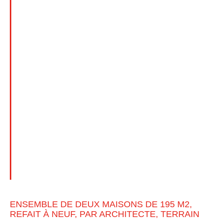
ENSEMBLE DE DEUX MAISONS DE 195 M2,
REFAIT À NEUF, PAR ARCHITECTE, TERRAIN