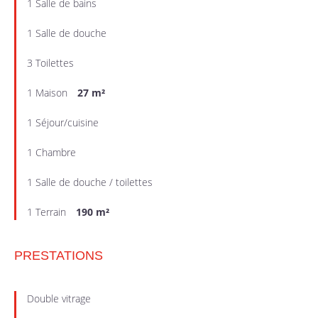
1 Salle de bains
1 Salle de douche
3 Toilettes
1 Maison
27 m²
1 Séjour/cuisine
1 Chambre
1 Salle de douche / toilettes
1 Terrain
190 m²
PRESTATIONS
Double vitrage