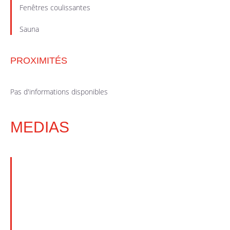
Fenêtres coulissantes
Sauna
PROXIMITÉS
Pas d'informations disponibles
MEDIAS