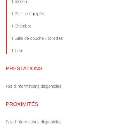
1 Balcon
1 Cuisine équipée
1 Chambre
1 Salle de douche / toilettes
1 Cave
PRESTATIONS
Pas d'informations disponibles
PROXIMITÉS
Pas d'informations disponibles