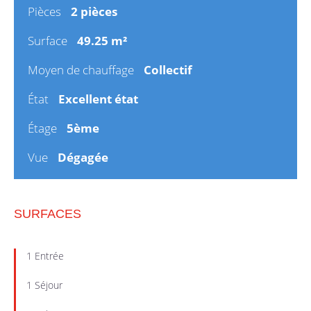
Pièces
2 pièces
Surface
49.25 m²
Moyen de chauffage
Collectif
État
Excellent état
Étage
5ème
Vue
Dégagée
SURFACES
1 Entrée
1 Séjour