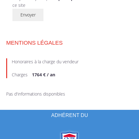
ce site
Envoyer
MENTIONS LÉGALES
Honoraires à la charge du vendeur
Charges
1764 € / an
Pas d'informations disponibles
ADHÉRENT DU