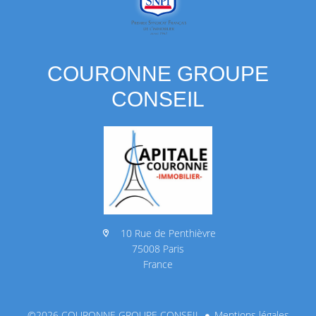
COURONNE GROUPE
CONSEIL
10 Rue de Penthièvre
75008 Paris
France
©2026 COURONNE GROUPE CONSEIL
Mentions légales