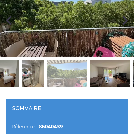
SOMMAIRE
Référence
86040439