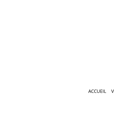
ACCUEIL
V