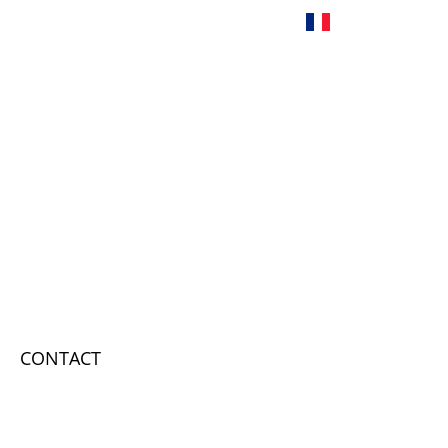
Français
CONTACT