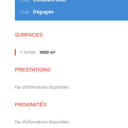
Vue
Dégagée
SURFACES
1 Terrain
9000 m²
PRESTATIONS
Pas d'informations disponibles
PROXIMITÉS
Pas d'informations disponibles