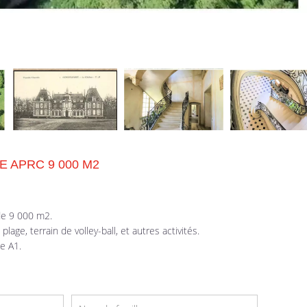
E APRC 9 000 M2
de 9 000 m2.
plage, terrain de volley-ball, et autres activités.
e A1.