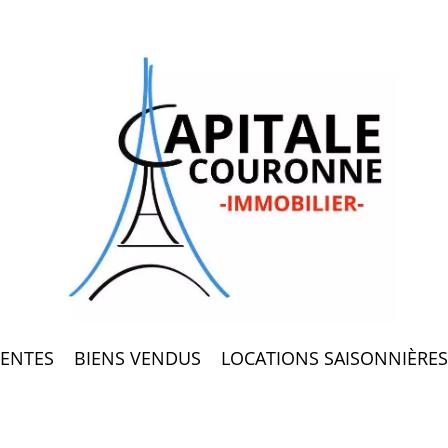
ENTES
BIENS VENDUS
LOCATIONS SAISONNIÈRES