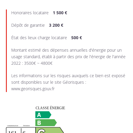
Honoraires locataire
1 500 €
Dépôt de garantie
3 200 €
État des lieux charge locataire
500 €
Montant estimé des dépenses annuelles d'énergie pour un
usage standard, établi à partir des prix de l'énergie de l'année
2022 : 3500€ ~ 4800€
Les informations sur les risques auxquels ce bien est exposé
sont disponibles sur le site Géorisques :
www.georisques.gouv.fr