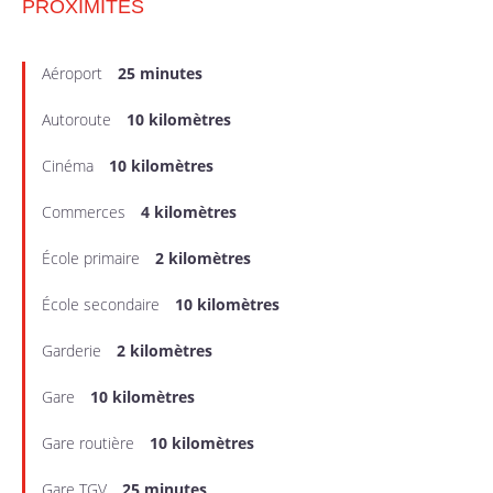
PROXIMITÉS
Aéroport
25 minutes
Autoroute
10 kilomètres
Cinéma
10 kilomètres
Commerces
4 kilomètres
École primaire
2 kilomètres
École secondaire
10 kilomètres
Garderie
2 kilomètres
Gare
10 kilomètres
Gare routière
10 kilomètres
Gare TGV
25 minutes