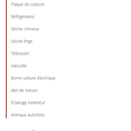
Plaque de cuisson
Réfrigérateur
Sèche-cheveux
Sèche-linge
Télévision
Vaisselle
Borne voiture électrique
Abri de voiture
Éclairage extérieur
Animaux autorisés