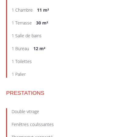
1 Chambre
11 m²
1 Terrasse
30 m²
1 Salle de bains
1 Bureau
12 m²
1 Toilettes
1 Palier
PRESTATIONS
Double vitrage
Fenêtres coulissantes