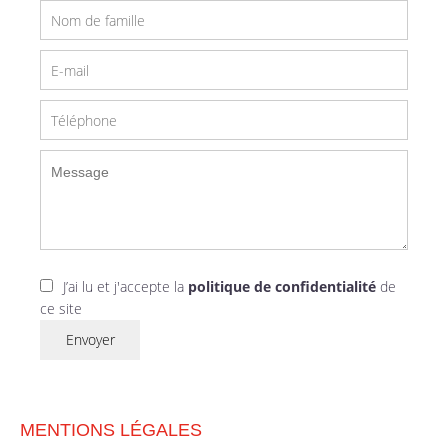
J’ai lu et j'accepte la
politique de confidentialité
de
ce site
Envoyer
MENTIONS LÉGALES