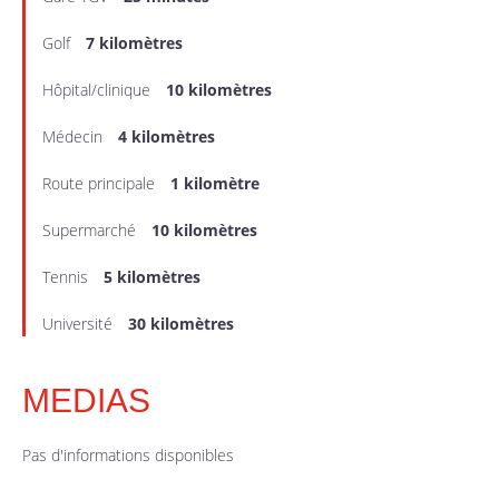
Golf
7 kilomètres
Hôpital/clinique
10 kilomètres
Médecin
4 kilomètres
Route principale
1 kilomètre
Supermarché
10 kilomètres
Tennis
5 kilomètres
Université
30 kilomètres
MEDIAS
Pas d'informations disponibles