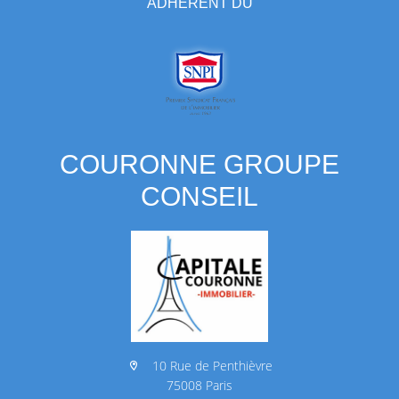
ADHÉRENT DU
COURONNE GROUPE
CONSEIL
10 Rue de Penthièvre
75008 Paris